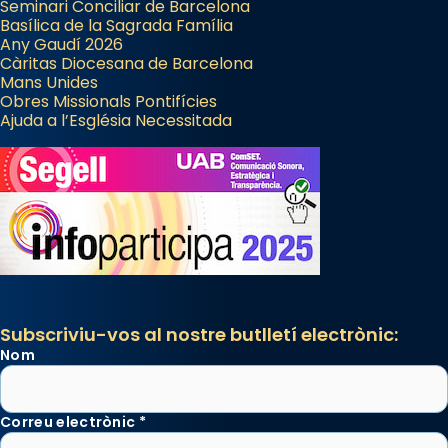
Seminari Conciliar de Barcelona
Basílica de la Sagrada Família
Any Gaudí 2026
Càritas Diocesana de Barcelona
Mans Unides
Obres Missionals Pontifícies
Ajuda a l’Església Necessitada
Subscriviu-vos al nostre butlletí electrònic:
Nom
Correu electrònic
*