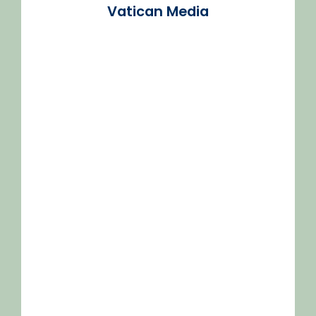
Vatican Media