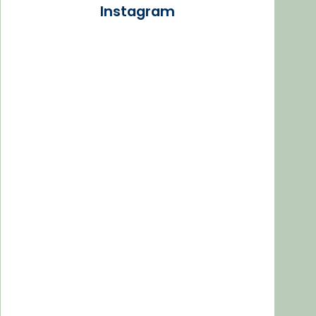
Instagram