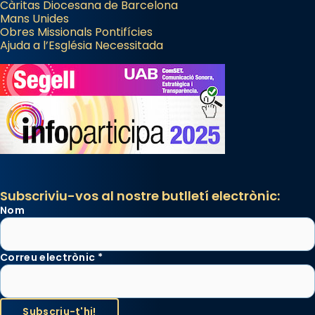
Càritas Diocesana de Barcelona
Mans Unides
Obres Missionals Pontifícies
Ajuda a l’Església Necessitada
Subscriviu-vos al nostre butlletí electrònic:
Nom
Correu electrònic
*