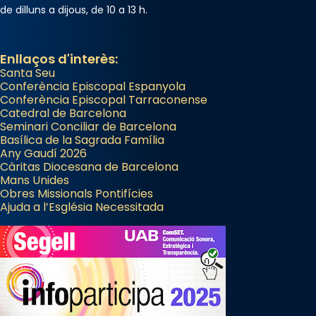
de dilluns a dijous, de 10 a 13 h.
Enllaços d'interès:
Santa Seu
Conferència Episcopal Espanyola
Conferència Episcopal Tarraconense
Catedral de Barcelona
Seminari Conciliar de Barcelona
Basílica de la Sagrada Família
Any Gaudí 2026
Càritas Diocesana de Barcelona
Mans Unides
Obres Missionals Pontifícies
Ajuda a l’Església Necessitada