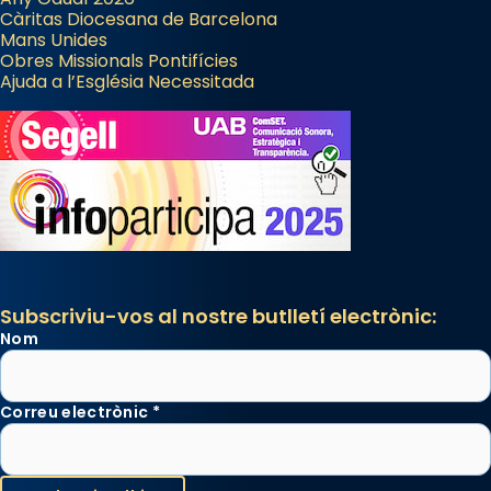
Càritas Diocesana de Barcelona
Mans Unides
Obres Missionals Pontifícies
Ajuda a l’Església Necessitada
Subscriviu-vos al nostre butlletí electrònic:
Nom
Correu electrònic
*