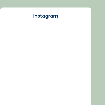
Instagram