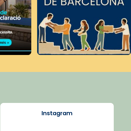
Instagram