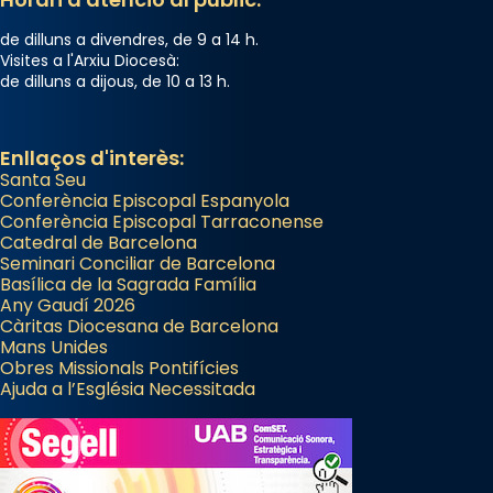
de dilluns a divendres, de 9 a 14 h.
Visites a l'Arxiu Diocesà:
de dilluns a dijous, de 10 a 13 h.
Enllaços d'interès:
Santa Seu
Conferència Episcopal Espanyola
Conferència Episcopal Tarraconense
Catedral de Barcelona
Seminari Conciliar de Barcelona
Basílica de la Sagrada Família
Any Gaudí 2026
Càritas Diocesana de Barcelona
Mans Unides
Obres Missionals Pontifícies
Ajuda a l’Església Necessitada