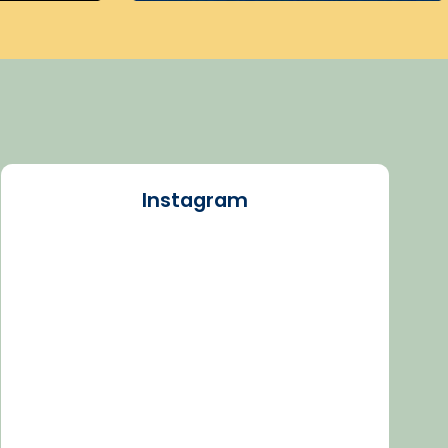
Instagram