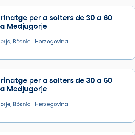
rinatge per a solters de 30 a 60
 a Medjugorje
rje, Bòsnia i Herzegovina
rinatge per a solters de 30 a 60
 a Medjugorje
rje, Bòsnia i Herzegovina