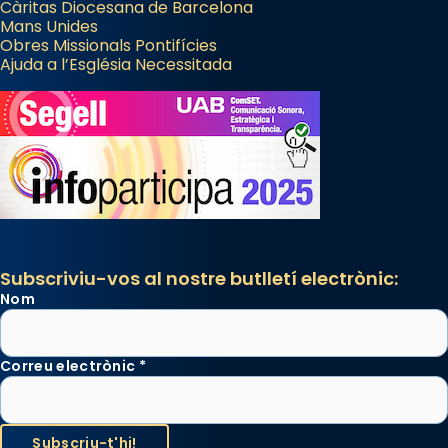
Càritas Diocesana de Barcelona
Mans Unides
Obres Missionals Pontifícies
Ajuda a l’Església Necessitada
Subscriviu-vos al nostre butlletí electrònic:
Nom
Correu electrònic
*