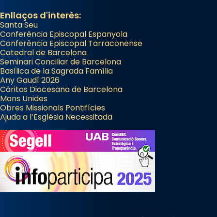
Enllaços d'interès:
Santa Seu
Conferència Episcopal Espanyola
Conferència Episcopal Tarraconense
Catedral de Barcelona
Seminari Conciliar de Barcelona
Basílica de la Sagrada Família
Any Gaudí 2026
Càritas Diocesana de Barcelona
Mans Unides
Obres Missionals Pontifícies
Ajuda a l’Església Necessitada