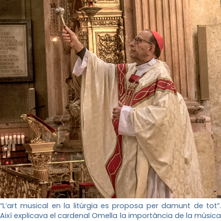
“
L’art musical en la litúrgia es proposa per damunt de tot”.
Així explicava el cardenal Omella la importància de la música