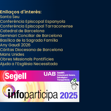
Enllaços d'interès:
Santa Seu
Conferència Episcopal Espanyola
Conferència Episcopal Tarraconense
Catedral de Barcelona
Seminari Conciliar de Barcelona
Basílica de la Sagrada Família
Any Gaudí 2026
Càritas Diocesana de Barcelona
Mans Unides
Obres Missionals Pontifícies
Ajuda a l’Església Necessitada