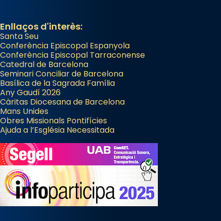
Enllaços d'interès:
Santa Seu
Conferència Episcopal Espanyola
Conferència Episcopal Tarraconense
Catedral de Barcelona
Seminari Conciliar de Barcelona
Basílica de la Sagrada Família
Any Gaudí 2026
Càritas Diocesana de Barcelona
Mans Unides
Obres Missionals Pontifícies
Ajuda a l’Església Necessitada