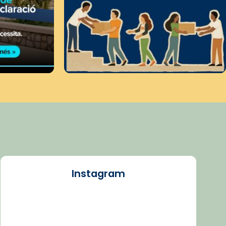
Instagram