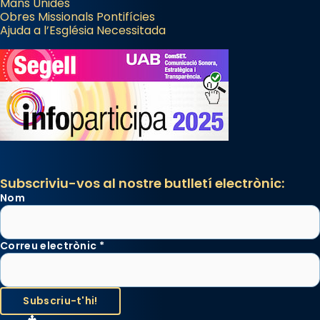
Mans Unides
Obres Missionals Pontifícies
Ajuda a l’Església Necessitada
Subscriviu-vos al nostre butlletí electrònic:
Nom
Correu electrònic
*