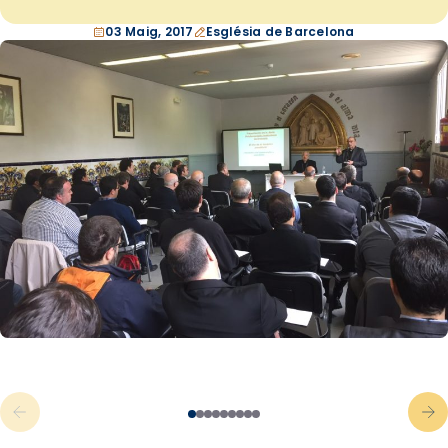
03 Maig, 2017
Església de Barcelona