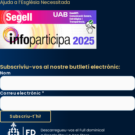
Ajuda a l’Església Necessitada
Subscriviu-vos al nostre butlletí electrònic:
Nom
Correu electrònic
*