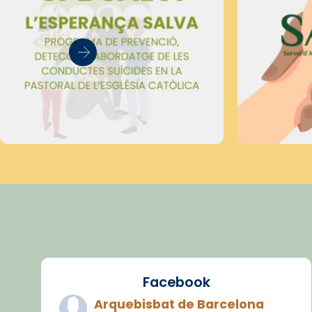
Facebook
Arquebisbat de Barcelona