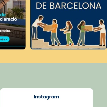
Instagram