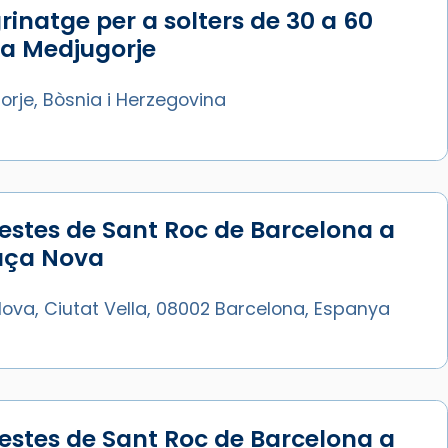
rinatge per a solters de 30 a 60
 a Medjugorje
rje, Bòsnia i Herzegovina
estes de Sant Roc de Barcelona a
laça Nova
ova, Ciutat Vella, 08002 Barcelona, Espanya
estes de Sant Roc de Barcelona a