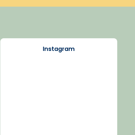
Instagram