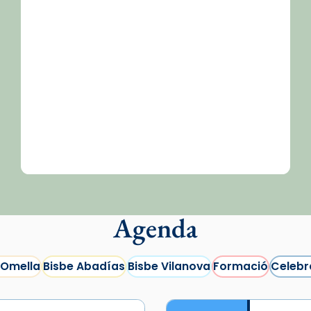
Agenda
 Omella
Bisbe Abadías
Bisbe Vilanova
Formació
Celebr