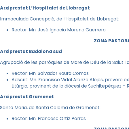
Arxiprestat L’Hospitalet de Llobregat
Immaculada Concepció, de l’Hospitalet de Llobregat:
Rector: Mn. José Ignacio Moreno Guerrero
ZONA PASTORA
Arxiprestat Badalona sud
Agrupació de les parròquies de Mare de Déu de la Salut i
Rector: Mn. Salvador Roura Comas
Adscrit: Mn. Francisco Vidal Alonzo Alejos, prevere ex
Litúrgia, provinent de la diòcesi de Suchitepéquez 
Arxiprestat Gramenet
Santa Maria, de Santa Coloma de Gramenet:
Rector: Mn. Francesc Ortiz Porras