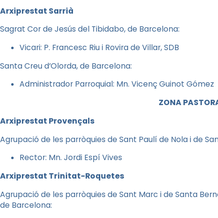
Arxiprestat Sarrià
Sagrat Cor de Jesús del Tibidabo, de Barcelona:
Vicari: P. Francesc Riu i Rovira de Villar, SDB
Santa Creu d’Olorda, de Barcelona:
Administrador Parroquial: Mn. Vicenç Guinot Gómez
ZONA PASTORA
Arxiprestat Provençals
Agrupació de les parròquies de Sant Paulí de Nola i de Sa
Rector: Mn. Jordi Espí Vives
Arxiprestat Trinitat-Roquetes
Agrupació de les parròquies de Sant Marc i de Santa Bern
de Barcelona
: