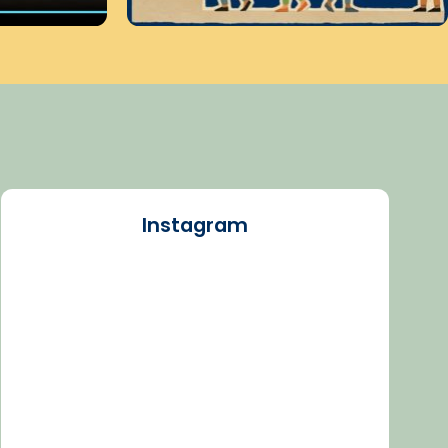
Instagram