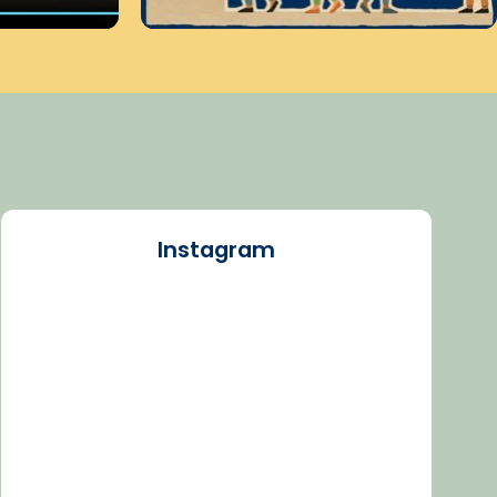
Instagram