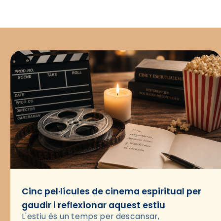
Cinc pel·lícules de cinema espiritual per
gaudir i reflexionar aquest estiu
L'estiu és un temps per descansar,