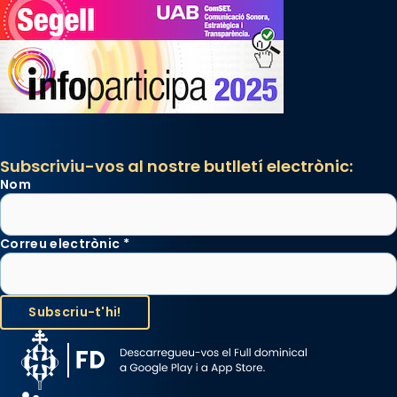
Subscriviu-vos al nostre butlletí electrònic:
Nom
Correu electrònic
*