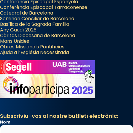
Conferència Episcopal Espanyola
Conferència Episcopal Tarraconense
Catedral de Barcelona
Seminari Conciliar de Barcelona
Basílica de la Sagrada Família
Any Gaudí 2026
Càritas Diocesana de Barcelona
Mans Unides
Obres Missionals Pontifícies
Ajuda a l’Església Necessitada
Subscriviu-vos al nostre butlletí electrònic:
Nom