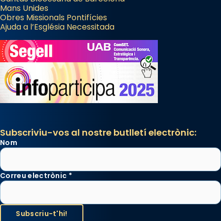
Mans Unides
Obres Missionals Pontifícies
Ajuda a l’Església Necessitada
Subscriviu-vos al nostre butlletí electrònic:
Nom
Correu electrònic
*