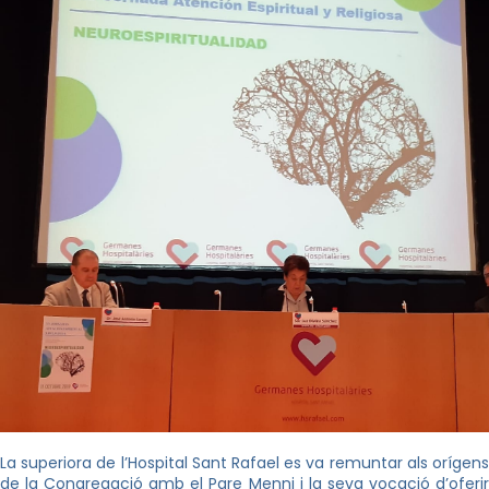
La superiora de l’Hospital Sant Rafael es va remuntar als orígens
de la Congregació amb el Pare Menni i la seva vocació d’oferir