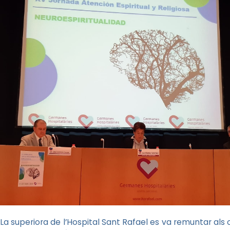
La superiora de l’Hospital Sant Rafael es va remuntar al