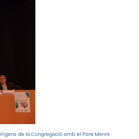
s orígens de la Congregació amb el Pare Menni