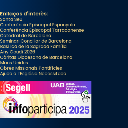
Enllaços d'interès:
Santa Seu
Conferència Episcopal Espanyola
Conferència Episcopal Tarraconense
Catedral de Barcelona
Seminari Conciliar de Barcelona
Basílica de la Sagrada Família
Any Gaudí 2026
Càritas Diocesana de Barcelona
Mans Unides
Obres Missionals Pontifícies
Ajuda a l’Església Necessitada