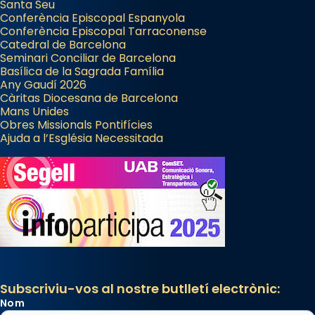
Santa Seu
Conferència Episcopal Espanyola
Conferència Episcopal Tarraconense
Catedral de Barcelona
Seminari Conciliar de Barcelona
Basílica de la Sagrada Família
Any Gaudí 2026
Càritas Diocesana de Barcelona
Mans Unides
Obres Missionals Pontifícies
Ajuda a l’Església Necessitada
Subscriviu-vos al nostre butlletí electrònic:
Nom