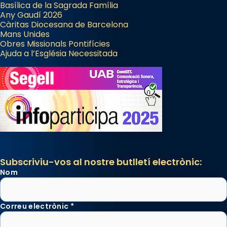
Basílica de la Sagrada Família
Any Gaudí 2026
Càritas Diocesana de Barcelona
Mans Unides
Obres Missionals Pontifícies
Ajuda a l’Església Necessitada
Subscriviu-vos al nostre butlletí electrònic:
Nom
Correu electrònic
*