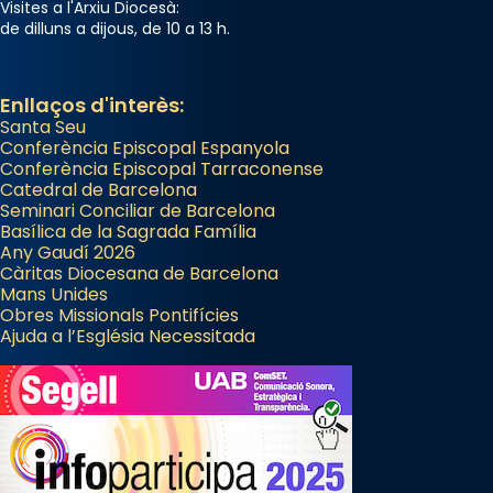
Visites a l'Arxiu Diocesà:
de dilluns a dijous, de 10 a 13 h.
Enllaços d'interès:
Santa Seu
Conferència Episcopal Espanyola
Conferència Episcopal Tarraconense
Catedral de Barcelona
Seminari Conciliar de Barcelona
Basílica de la Sagrada Família
Any Gaudí 2026
Càritas Diocesana de Barcelona
Mans Unides
Obres Missionals Pontifícies
Ajuda a l’Església Necessitada