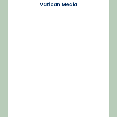
Vatican Media