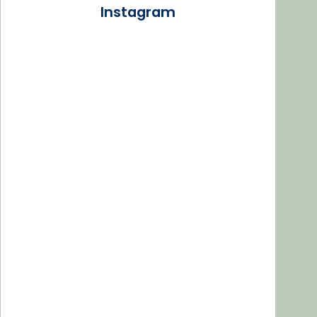
Instagram