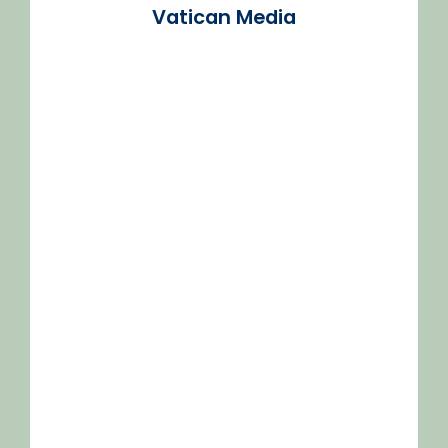
Vatican Media