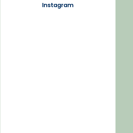
Instagram