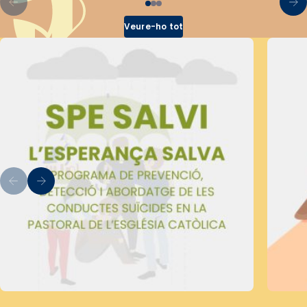
Veure-ho tot