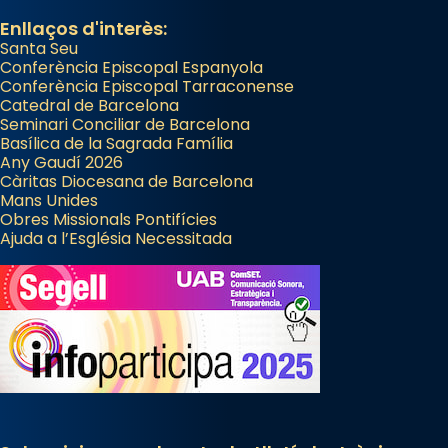
Enllaços d'interès:
Santa Seu
Conferència Episcopal Espanyola
Conferència Episcopal Tarraconense
Catedral de Barcelona
Seminari Conciliar de Barcelona
Basílica de la Sagrada Família
Any Gaudí 2026
Càritas Diocesana de Barcelona
Mans Unides
Obres Missionals Pontifícies
Ajuda a l’Església Necessitada