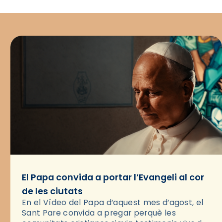
El Papa convida a portar l’Evangeli al cor
de les ciutats
En el Vídeo del Papa d’aquest mes d’agost, el
Sant Pare convida a pregar perquè les