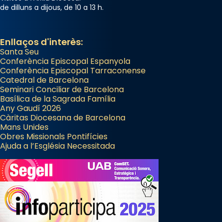
de dilluns a dijous, de 10 a 13 h.
Enllaços d'interès:
Santa Seu
Conferència Episcopal Espanyola
Conferència Episcopal Tarraconense
Catedral de Barcelona
Seminari Conciliar de Barcelona
Basílica de la Sagrada Família
Any Gaudí 2026
Càritas Diocesana de Barcelona
Mans Unides
Obres Missionals Pontifícies
Ajuda a l’Església Necessitada