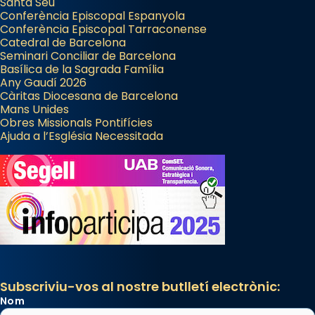
Santa Seu
Conferència Episcopal Espanyola
Conferència Episcopal Tarraconense
Catedral de Barcelona
Seminari Conciliar de Barcelona
Basílica de la Sagrada Família
Any Gaudí 2026
Càritas Diocesana de Barcelona
Mans Unides
Obres Missionals Pontifícies
Ajuda a l’Església Necessitada
Subscriviu-vos al nostre butlletí electrònic:
Nom