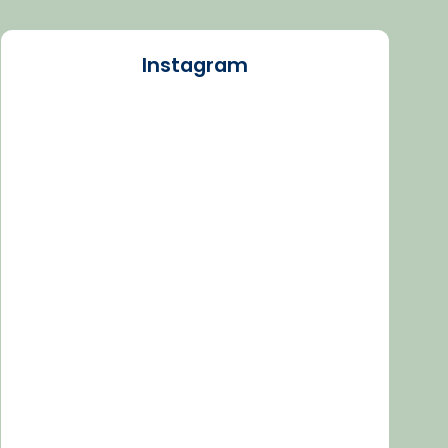
Instagram