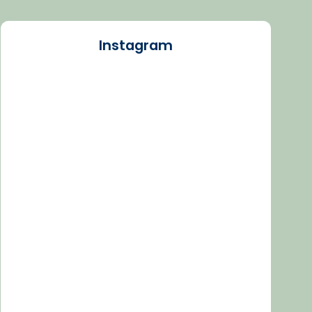
Instagram