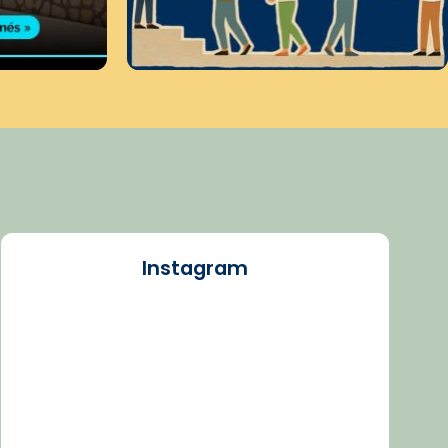
Instagram