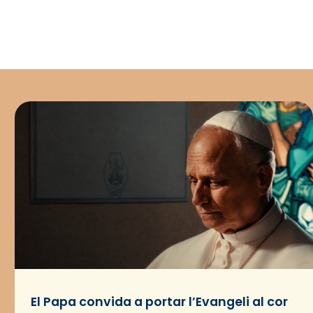
El Papa convida a portar l’Evangeli al cor