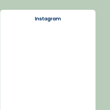
Instagram