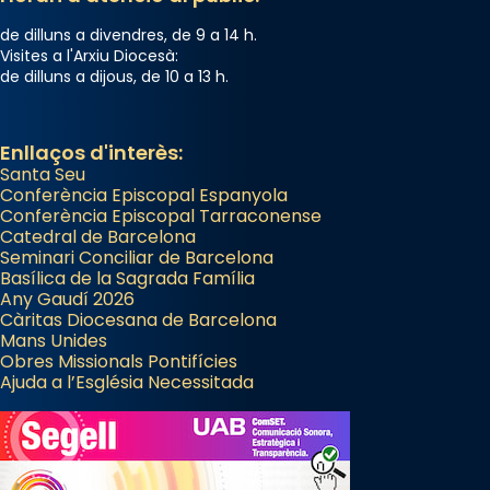
de dilluns a divendres, de 9 a 14 h.
Visites a l'Arxiu Diocesà:
de dilluns a dijous, de 10 a 13 h.
Enllaços d'interès:
Santa Seu
Conferència Episcopal Espanyola
Conferència Episcopal Tarraconense
Catedral de Barcelona
Seminari Conciliar de Barcelona
Basílica de la Sagrada Família
Any Gaudí 2026
Càritas Diocesana de Barcelona
Mans Unides
Obres Missionals Pontifícies
Ajuda a l’Església Necessitada