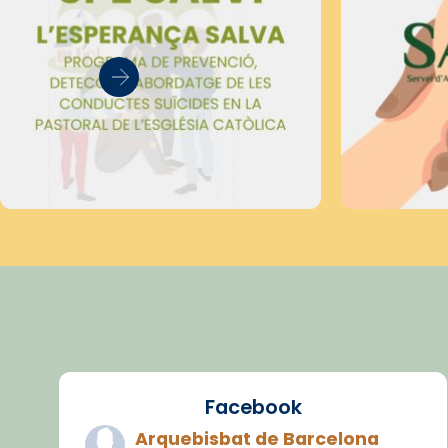
Facebook
Arquebisbat de Barcelona