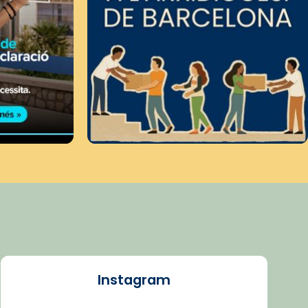
Instagram