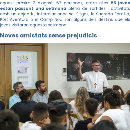
aquest pròxim 3 d’agost. 67 persones, entre elles
55 jove
estan passant una setmana
plena de sortides i activitats
amb un objectiu, interrelacionar-se. Sitges, la Sagrada Família,
Port Aventura o el Camp Nou són alguns dels destins que els
joves visitaran aquesta setmana.
Noves amistats sense prejudicis