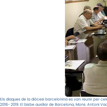
Els diaques de la diòcesi barcelonina es van reunir per cel
2018- 2019. El bisbe auxiliar de Barcelona, Mons. Antoni Va