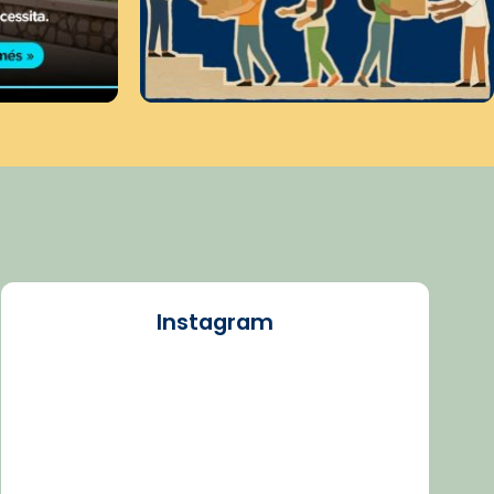
Instagram