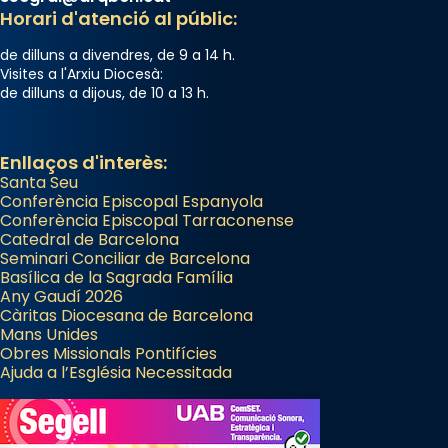
Horari d'atenció al públic:
de dilluns a divendres, de 9 a 14 h.
Visites a l'Arxiu Diocesà:
de dilluns a dijous, de 10 a 13 h.
Enllaços d'interès:
Santa Seu
Conferència Episcopal Espanyola
Conferència Episcopal Tarraconense
Catedral de Barcelona
Seminari Conciliar de Barcelona
Basílica de la Sagrada Família
Any Gaudí 2026
Càritas Diocesana de Barcelona
Mans Unides
Obres Missionals Pontifícies
Ajuda a l’Església Necessitada