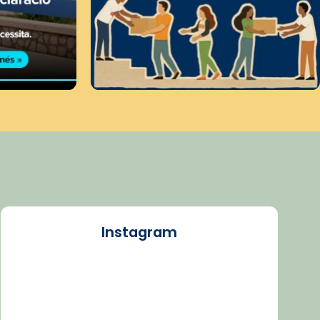
Instagram