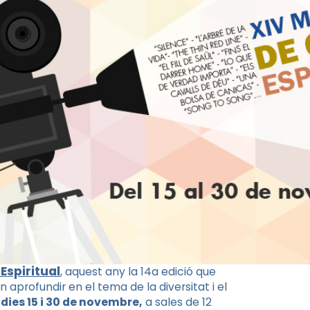
spiritual
, aquest any la 14a edició que
 aprofundir en el tema de la diversitat i el
 dies 15 i 30 de novembre,
a sales de 12