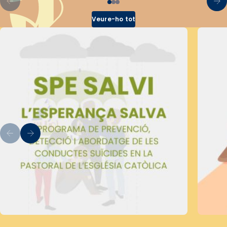
Veure-ho tot