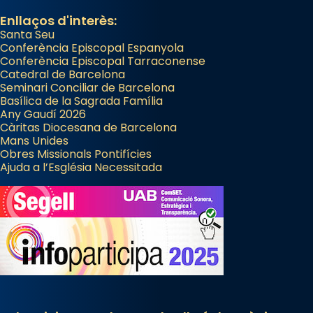
Enllaços d'interès:
Santa Seu
Conferència Episcopal Espanyola
Conferència Episcopal Tarraconense
Catedral de Barcelona
Seminari Conciliar de Barcelona
Basílica de la Sagrada Família
Any Gaudí 2026
Càritas Diocesana de Barcelona
Mans Unides
Obres Missionals Pontifícies
Ajuda a l’Església Necessitada