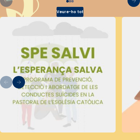
Veure-ho tot